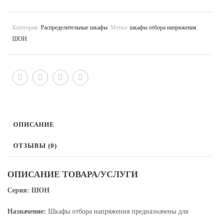
Категория:
Распределительные шкафы
.
Метки:
шкафы отбора напряжения
,
ШОН
.
ОПИСАНИЕ
ОТЗЫВЫ (0)
ОПИСАНИЕ ТОВАРА/УСЛУГИ
C
ерия: ШОН
Назначение:
Шкафы отбора напряжения предназначены для