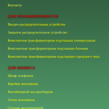
Контакты
ДЛЯ ПРОМЫШЛЕННОСТИ
Вводно-распределительные устройства
Закрытое распределительное устройство
Комплектная трансформаторная подстанция универсальная
Комплектные трансформаторные подстанции блочные
Комплектные трансформаторные подстанции городского типа
ДЛЯ БИЗНЕСА
Шкаф телефонии
Коробки монтажные
Контейнерный мусоросборник
Лотки монтажные
Стеллаж металлический