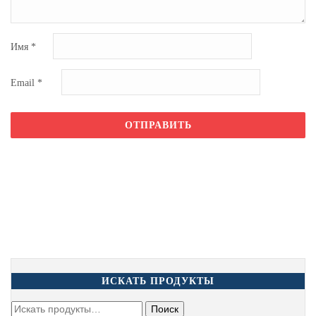
Имя
*
Email
*
ИСКАТЬ ПРОДУКТЫ