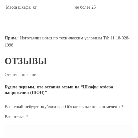
Масса шкафа, кг
не более 25
Прим.:
Изготавливаются по техническим условиям Tsh 11.18-028-
1998
ОТЗЫВЫ
Отзывов пока нет.
Будьте первым, кто оставил отзыв на “Шкафы отбора
напряжения (ШОН)”
Ваш email небудет опубликован
Обязательные поля помечены
*
Ваш отзыв
*