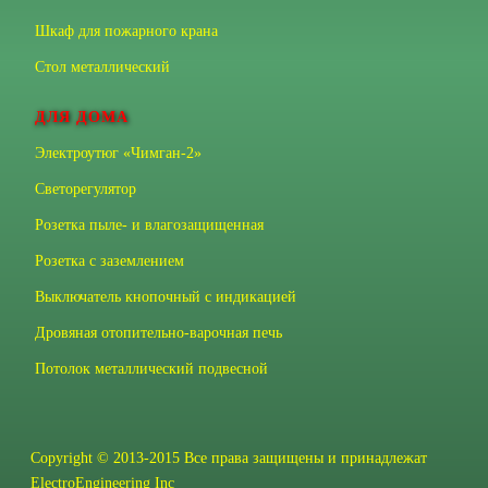
Шкаф для пожарного крана
Стол металлический
ДЛЯ ДОМА
Электроутюг «Чимган-2»
Светорегулятор
Розетка пыле- и влагозащищенная
Розетка с заземлением
Выключатель кнопочный с индикацией
Дровяная отопительно-варочная печь
Потолок металлический подвесной
Copyright © 2013-2015 Все права защищены и принадлежат
ElectroEngineering Inc