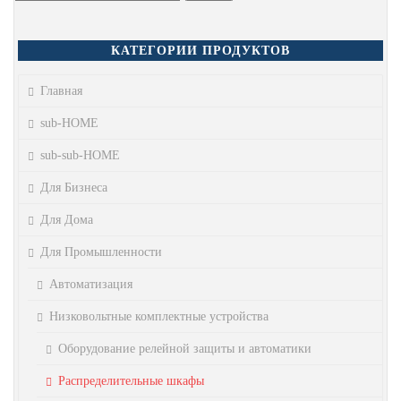
КАТЕГОРИИ ПРОДУКТОВ
Главная
sub-HOME
sub-sub-HOME
Для Бизнеса
Для Дома
Для Промышленности
Автоматизация
Низковольтные комплектные устройства
Оборудование релейной защиты и автоматики
Распределительные шкафы