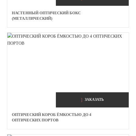
НАСТЕННЫЙ ОПТИЧЕСКИЙ БОКС
(МЕТАЛЛИЧЕСКИЙ)
ЗАКАЗАТЬ
ОПТИЧЕСКИЙ КОРОБ ЁМКОСТЬЮ ДО 4
ОПТИЧЕСКИХ ПОРТОВ