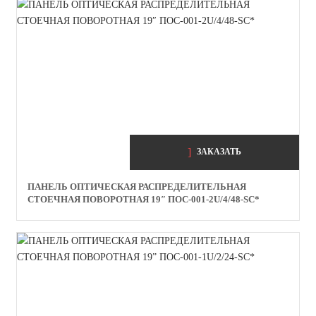
ЗАКАЗАТЬ
ПАНЕЛЬ ОПТИЧЕСКАЯ РАСПРЕДЕЛИТЕЛЬНАЯ
СТОЕЧНАЯ ПОВОРОТНАЯ 19″ ПОС-001-2U/4/48-SC*