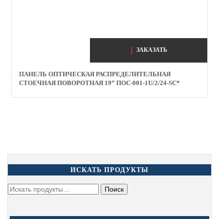
ЗАКАЗАТЬ
ПАНЕЛЬ ОПТИЧЕСКАЯ РАСПРЕДЕЛИТЕЛЬНАЯ
СТОЕЧНАЯ ПОВОРОТНАЯ 19” ПОС-001-1U/2/24-SC*
ИСКАТЬ ПРОДУКТЫ