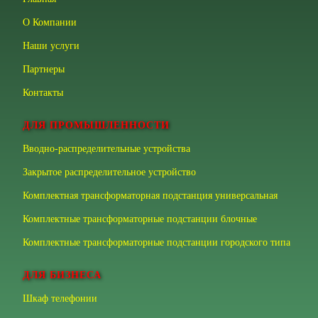
О Компании
Наши услуги
Партнеры
Контакты
ДЛЯ ПРОМЫШЛЕННОСТИ
Вводно-распределительные устройства
Закрытое распределительное устройство
Комплектная трансформаторная подстанция универсальная
Комплектные трансформаторные подстанции блочные
Комплектные трансформаторные подстанции городского типа
ДЛЯ БИЗНЕСА
Шкаф телефонии