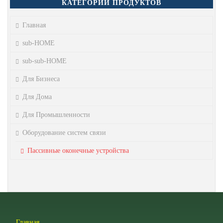
КАТЕГОРИИ ПРОДУКТОВ
Главная
sub-HOME
sub-sub-HOME
Для Бизнеса
Для Дома
Для Промышленности
Оборудование систем связи
Пассивные оконечные устройства
Главная