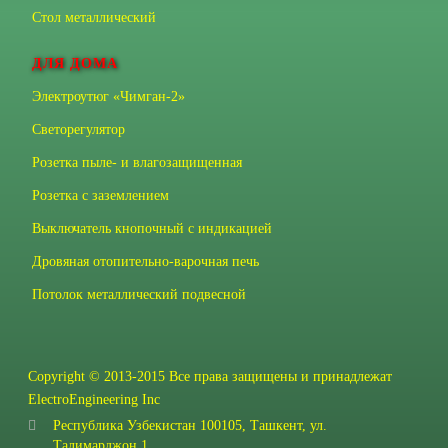
Стол металлический
ДЛЯ ДОМА
Электроутюг «Чимган-2»
Светорегулятор
Розетка пыле- и влагозащищенная
Розетка с заземлением
Выключатель кнопочный с индикацией
Дровяная отопительно-варочная печь
Потолок металлический подвесной
Copyright © 2013-2015 Все права защищены и принадлежат
ElectroEngineering Inc
Республика Узбекистан 100105, Ташкент, ул.
Талимарджон,1