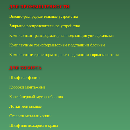
ДЛЯ ПРОМЫШЛЕННОСТИ
Вводно-распределительные устройства
Закрытое распределительное устройство
Комплектная трансформаторная подстанция универсальная
Комплектные трансформаторные подстанции блочные
Комплектные трансформаторные подстанции городского типа
ДЛЯ БИЗНЕСА
Шкаф телефонии
Коробки монтажные
Контейнерный мусоросборник
Лотки монтажные
Стеллаж металлический
Шкаф для пожарного крана