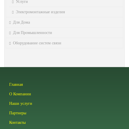
Услуги
Электромонтажные изделия
Для Дома
Для Промышленности
Оборудование систем связи
Главная
О Компании
Наши услуги
Партнеры
Контакты