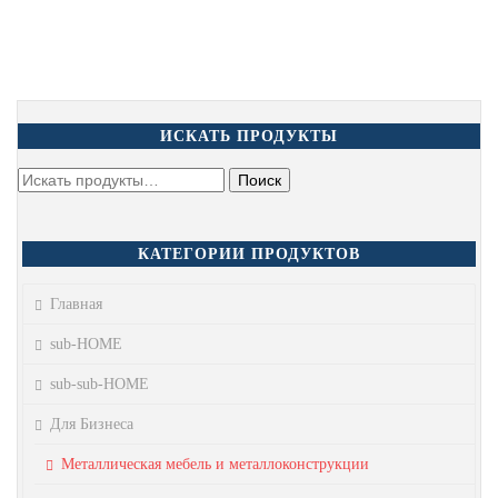
ИСКАТЬ ПРОДУКТЫ
КАТЕГОРИИ ПРОДУКТОВ
Главная
sub-HOME
sub-sub-HOME
Для Бизнеса
Металлическая мебель и металлоконструкции