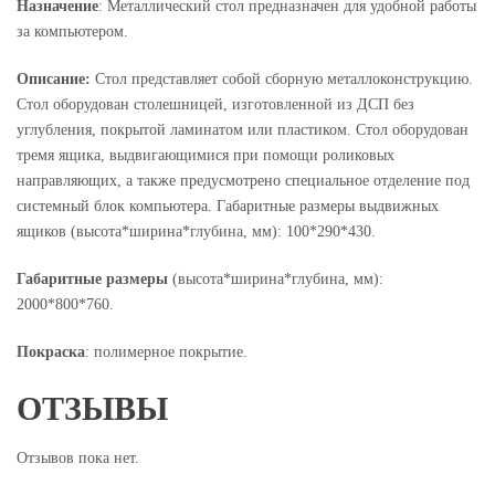
Назначение
: Металлический стол предназначен для удобной работы
за компьютером.
Описание:
Стол представляет собой сборную металлоконструкцию.
Стол оборудован столешницей, изготовленной из ДСП без
углубления, покрытой ламинатом или пластиком. Стол оборудован
тремя ящика, выдвигающимися при помощи роликовых
направляющих, а также предусмотрено специальное отделение под
системный блок компьютера. Габаритные размеры выдвижных
ящиков (высота*ширина*глубина, мм): 100*290*430.
Габаритные размеры
(высота*ширина*глубина, мм):
2000*800*760.
Покраска
: полимерное покрытие.
ОТЗЫВЫ
Отзывов пока нет.