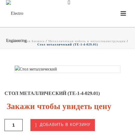
Главная
/
Для Бизнеса
/
Металлическая мебель и металлоконструкции
/
Стол металлический (ТЕ-1-4-029.01)
СТОЛ МЕТАЛЛИЧЕСКИЙ (ТЕ-1-4-029.01)
Закажи чтобы увидеть цену
ДОБАВИТЬ В КОРЗИНУ