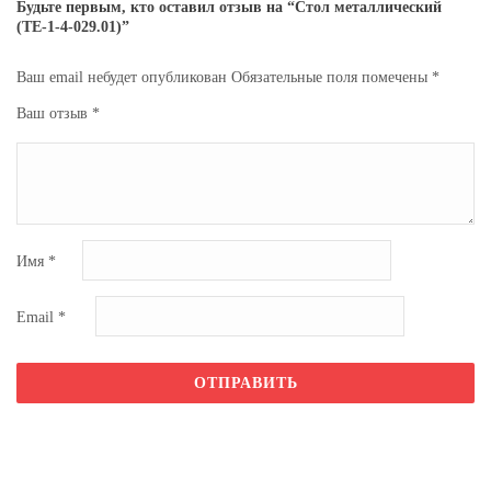
Будьте первым, кто оставил отзыв на “Стол металлический
(ТЕ-1-4-029.01)”
Ваш email небудет опубликован
Обязательные поля помечены
*
Ваш отзыв
*
Имя
*
Email
*