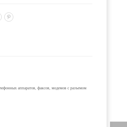
елефонных аппаратов, факсов, модемов с разъемом