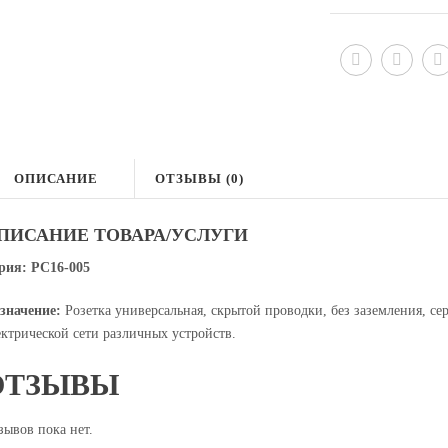
ОПИСАНИЕ
ОТЗЫВЫ (0)
ПИСАНИЕ ТОВАРА/УСЛУГИ
рия: РС16-005
значение:
Розетка универсальная, скрытой проводки, без заземления, с
ектрической сети различных устройств.
ОТЗЫВЫ
зывов пока нет.