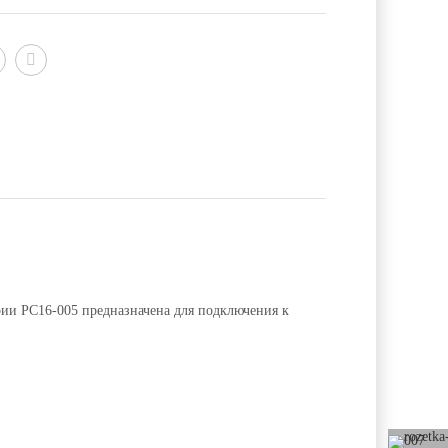
ерии РС16-005 предназначена для подключения к