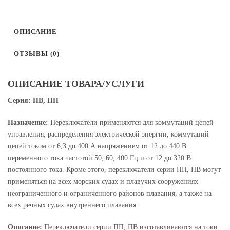
ОПИСАНИЕ
ОТЗЫВЫ (0)
ОПИСАНИЕ ТОВАРА/УСЛУГИ
Серия: ПВ, ПП
Назначение:
Переключатели применяются для коммутаций цепей
управления, распределения электрической энергии, коммутаций
цепей током от 6,З до 400 А напряжением от 12 до 440 В
переменного тока частотой 50, 60, 400 Гц и от 12 до 320 В
постоянного тока. Кроме этого, переключатели серии ПП, ПВ могут
применяться на всех морских судах и плавучих сооружениях
неограниченного и ограниченного районов плавания, а также на
всех речных судах внутреннего плавания.
Описание:
Переключатели серии ПП, ПВ изготавливаются на токи