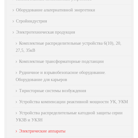
Оборудование альтернативной энергетики
Стройиндустрия
Электротехническая продукция
Комплектные распределительные устройства 6(10), 20,
27,5, 35кВ
Комплектные трансформаторные подстанции
Рудничное и взрывобезопасное оборудование.
Оборудование для карьеров
Тиристорные системы возбуждения
Устройства компенсации реактивной мощности УК, УКМ
Устройства распределительные катодной защиты серии
УКЗВ и УКЗН
Электрические аппараты