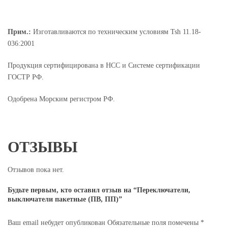
Прим.:
Изготавливаются по техническим условиям Tsh 11.18-
036:2001
Продукция сертифицирована в НСС и Системе сертификации
ГОСТР РФ.
Одобрена Морским регистром РФ.
ОТЗЫВЫ
Отзывов пока нет.
Будьте первым, кто оставил отзыв на “Переключатели,
выключатели пакетные (ПВ, ПП)”
Ваш email небудет опубликован
Обязательные поля помечены
*