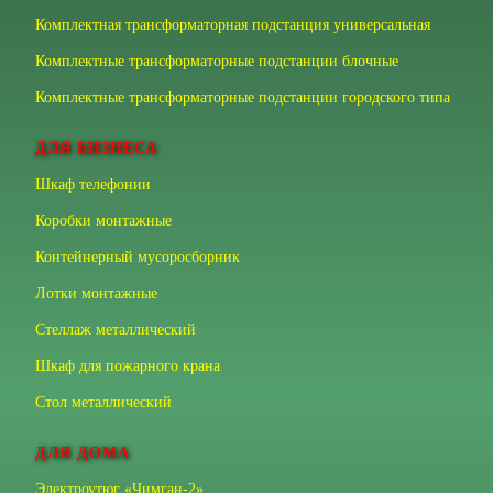
Комплектная трансформаторная подстанция универсальная
Комплектные трансформаторные подстанции блочные
Комплектные трансформаторные подстанции городского типа
ДЛЯ БИЗНЕСА
Шкаф телефонии
Коробки монтажные
Контейнерный мусоросборник
Лотки монтажные
Стеллаж металлический
Шкаф для пожарного крана
Стол металлический
ДЛЯ ДОМА
Электроутюг «Чимган-2»