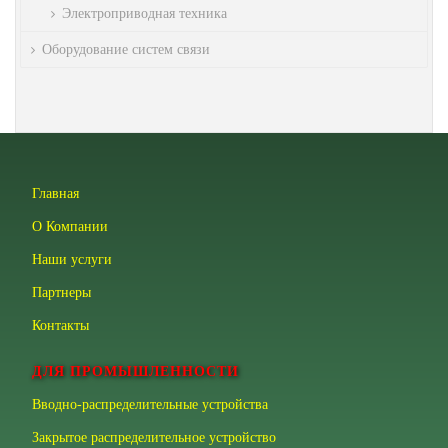
Электроприводная техника
Оборудование систем связи
Главная
О Компании
Наши услуги
Партнеры
Контакты
ДЛЯ ПРОМЫШЛЕННОСТИ
Вводно-распределительные устройства
Закрытое распределительное устройство