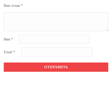
Ваш отзыв
*
Имя
*
Email
*