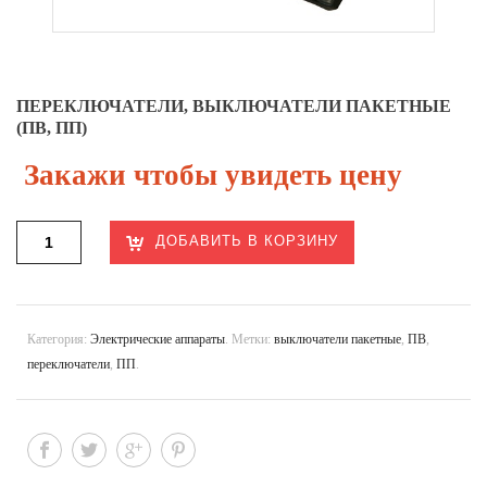
ПЕРЕКЛЮЧАТЕЛИ, ВЫКЛЮЧАТЕЛИ ПАКЕТНЫЕ
(ПВ, ПП)
Закажи чтобы увидеть цену
ДОБАВИТЬ В КОРЗИНУ
Категория:
Электрические аппараты
.
Метки:
выключатели пакетные
,
ПВ
,
переключатели
,
ПП
.