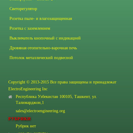
Светорегулятор
Розетка пыле- и влагозащищенная
Розетка с заземлением
Выключатель кнопочный с индикацией
Дровяная отопительно-варочная печь
Потолок металлический подвесной
Copyright © 2013-2015 Все права защищены и принадлежат
ElectroEngineering Inc
Республика Узбекистан 100105, Ташкент, ул.
Талимарджон,1
sales@electroengineering.org
РУБРИКИ
Рубрик нет