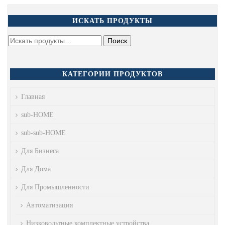
ИСКАТЬ ПРОДУКТЫ
КАТЕГОРИИ ПРОДУКТОВ
Главная
sub-HOME
sub-sub-HOME
Для Бизнеса
Для Дома
Для Промышленности
Автоматизация
Низковольтные комплектные устройства