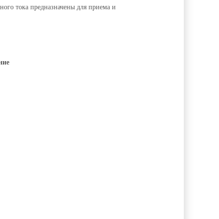
ного тока предназначены для приема и
ние