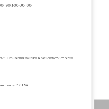
00, 900,1000 600, 800
ми. Назначения панелей в зависимости от серии
ностью до 250 kVA.