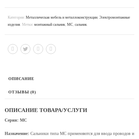
Категории:
Металлическая мебель и металлоконструкции
,
Электромонтажные
изделия
.
Метки:
монтажный сальник
,
МС
,
сальник
.
ОПИСАНИЕ
ОТЗЫВЫ (0)
ОПИСАНИЕ ТОВАРА/УСЛУГИ
Серия: МС
Назначение:
Сальники типа МС применяются для ввода проводов и