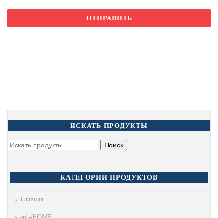
ИСКАТЬ ПРОДУКТЫ
КАТЕГОРИИ ПРОДУКТОВ
Главная
sub-HOME