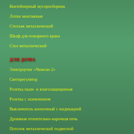
Контейнерный мусоросборник
Лотки монтажные
Стеллаж металлический
Шкаф для пожарного крана
Стол металлический
ДЛЯ ДОМА
Электроутюг «Чимган-2»
Светорегулятор
Розетка пыле- и влагозащищенная
Розетка с заземлением
Выключатель кнопочный с индикацией
Дровяная отопительно-варочная печь
Потолок металлический подвесной