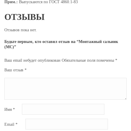
Прим.:
Выпускаются по ГОСТ 4860.1-83
ОТЗЫВЫ
Отзывов пока нет.
Будьте первым, кто оставил отзыв на “Монтажный сальник
(МС)”
Ваш email небудет опубликован
Обязательные поля помечены
*
Ваш отзыв
*
Имя
*
Email
*