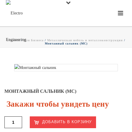
Главная
/
Для Бизнеса
/
Металлическая мебель и металлоконструкции
/
Монтажный сальник (МС)
МОНТАЖНЫЙ САЛЬНИК (МС)
Закажи чтобы увидеть цену
ДОБАВИТЬ В КОРЗИНУ