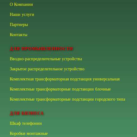
О Компании
Наши услуги
Партнеры
Контакты
ДЛЯ ПРОМЫШЛЕННОСТИ
Вводно-распределительные устройства
Закрытое распределительное устройство
Комплектная трансформаторная подстанция универсальная
Комплектные трансформаторные подстанции блочные
Комплектные трансформаторные подстанции городского типа
ДЛЯ БИЗНЕСА
Шкаф телефонии
Коробки монтажные