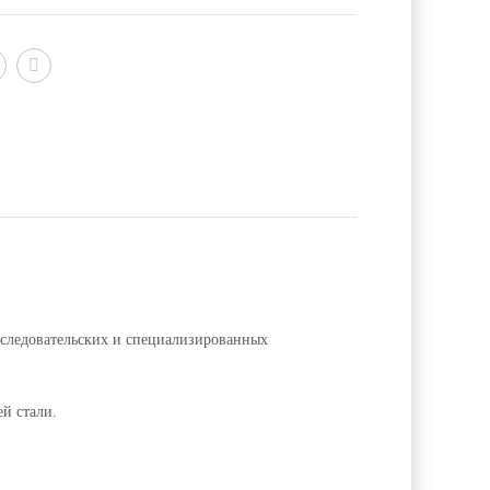
исследовательских и специализированных
й стали.