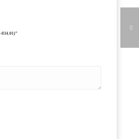
-034.01)”