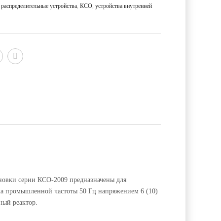
распределительные устройства
,
КСО
,
устройства внутренней
новки серии КСО-2009 предназначены для
ка промышленной частоты 50 Гц напряжением 6 (10)
ный реактор.