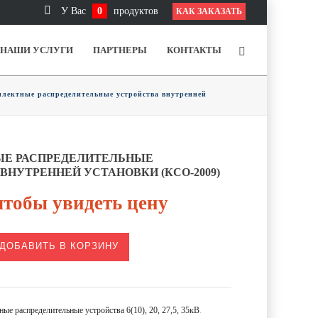
У Вас
0
продуктов
КАК ЗАКАЗАТЬ
НАШИ УСЛУГИ
ПАРТНЕРЫ
КОНТАКТЫ
лектные распределительные устройства внутренней
Е РАСПРЕДЕЛИТЕЛЬНЫЕ
ВНУТРЕННЕЙ УСТАНОВКИ (КСО-2009)
тобы увидеть цену
ДОБАВИТЬ В КОРЗИНУ
ые распределительные устройства 6(10), 20, 27,5, 35кВ
.