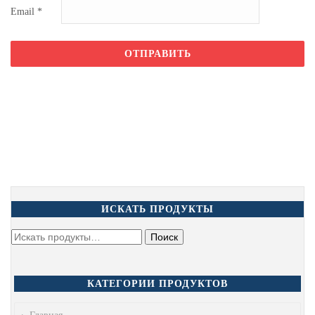
Email
*
ИСКАТЬ ПРОДУКТЫ
КАТЕГОРИИ ПРОДУКТОВ