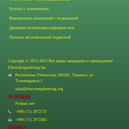
Розетка с заземлением
Выключатель кнопочный с индикацией
Дровяная отопительно-варочная печь
Потолок металлический подвесной
Copyright © 2013-2015 Все права защищены и принадлежат
ElectroEngineering Inc
Республика Узбекистан 100105, Ташкент, ул.
Талимарджон,1
sales@electroengineering.org
РУБРИКИ
Рубрик нет
+998 (71) 2972731
+998 (71) 2971083
ПОИСК