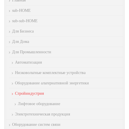
Главная
sub-HOME
sub-sub-HOME
Для Бизнеса
Для Дома
Для Промышленности
Автоматизация
Низковольтные комплектные устройства
Оборудование альтернативной энергетики
Стройиндустрия
Лифтовое оборудование
Электротехническая продукция
Оборудование систем связи