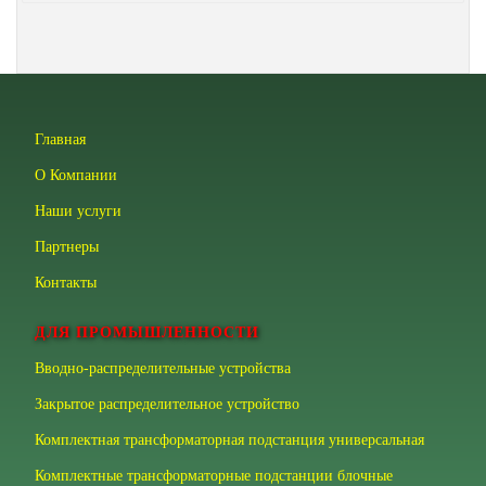
Главная
О Компании
Наши услуги
Партнеры
Контакты
ДЛЯ ПРОМЫШЛЕННОСТИ
Вводно-распределительные устройства
Закрытое распределительное устройство
Комплектная трансформаторная подстанция универсальная
Комплектные трансформаторные подстанции блочные