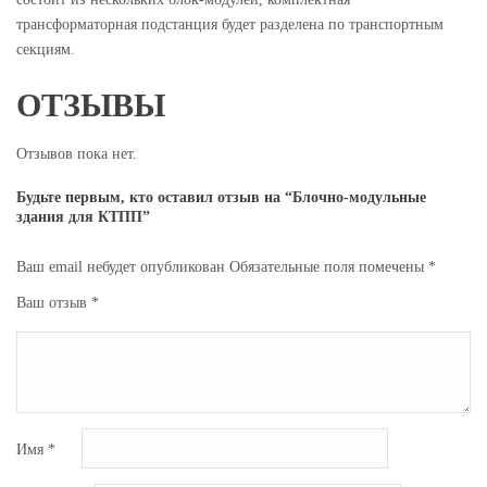
трансформаторная подстанция будет разделена по транспортным
секциям.
ОТЗЫВЫ
Отзывов пока нет.
Будьте первым, кто оставил отзыв на “Блочно-модульные
здания для КТПП”
Ваш email небудет опубликован
Обязательные поля помечены
*
Ваш отзыв
*
Имя
*