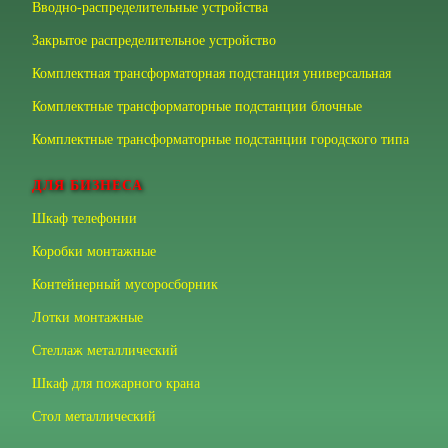
Вводно-распределительные устройства
Закрытое распределительное устройство
Комплектная трансформаторная подстанция универсальная
Комплектные трансформаторные подстанции блочные
Комплектные трансформаторные подстанции городского типа
ДЛЯ БИЗНЕСА
Шкаф телефонии
Коробки монтажные
Контейнерный мусоросборник
Лотки монтажные
Стеллаж металлический
Шкаф для пожарного крана
Стол металлический