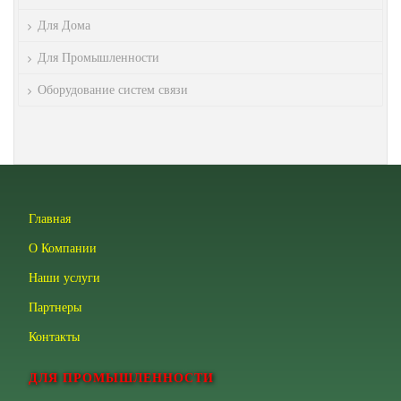
Для Дома
Для Промышленности
Оборудование систем связи
Главная
О Компании
Наши услуги
Партнеры
Контакты
ДЛЯ ПРОМЫШЛЕННОСТИ