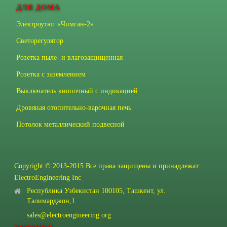
ДЛЯ ДОМА
Электроутюг «Чимган-2»
Светорегулятор
Розетка пыле- и влагозащищенная
Розетка с заземлением
Выключатель кнопочный с индикацией
Дровяная отопительно-варочная печь
Потолок металлический подвесной
Copyright © 2013-2015 Все права защищены и принадлежат
ElectroEngineering Inc
Республика Узбекистан 100105, Ташкент, ул.
Талимарджон,1
sales@electroengineering.org