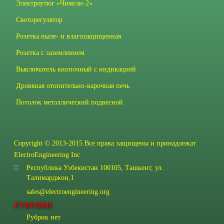
Электроутюг «Чимган-2»
Светорегулятор
Розетка пыле- и влагозащищенная
Розетка с заземлением
Выключатель кнопочный с индикацией
Дровяная отопительно-варочная печь
Потолок металлический подвесной
Copyright © 2013-2015 Все права защищены и принадлежат
ElectroEngineering Inc
Республика Узбекистан 100105, Ташкент, ул.
Талимарджон,1
sales@electroengineering.org
РУБРИКИ
Рубрик нет