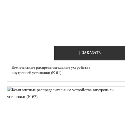
ЗАКАЗАТЬ
Комплектные распределительные устройства
внутренней установки (К-61)