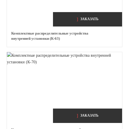
ЗАКАЗАТЬ
Комплектные распределительные устройства
внутренней установки (К-63)
ЗАКАЗАТЬ