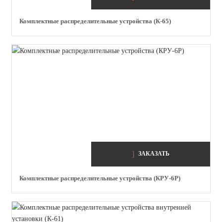
Комплектные распределительные устройства (К-65)
ЗАКАЗАТЬ
Комплектные распределительные устройства (КРУ-6Р)