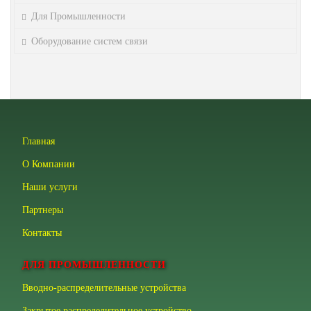
Для Промышленности
Оборудование систем связи
Главная
О Компании
Наши услуги
Партнеры
Контакты
ДЛЯ ПРОМЫШЛЕННОСТИ
Вводно-распределительные устройства
Закрытое распределительное устройство