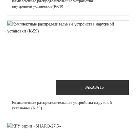
Комплектные распределительные устройства
внутренней установки (К-70)
ЗАКАЗАТЬ
Комплектные распределительные устройства наружной
установки (К-59)