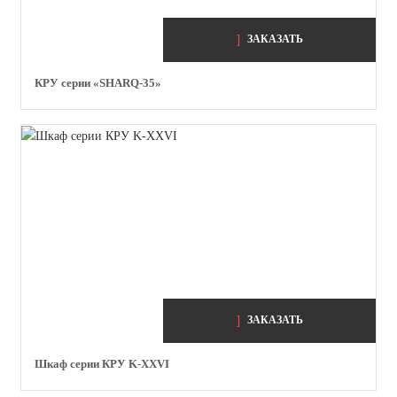
ЗАКАЗАТЬ
КРУ серии «SHARQ-35»
ЗАКАЗАТЬ
Шкаф серии КРУ K-XXVI