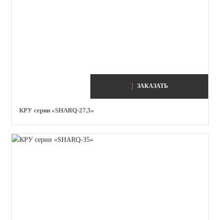
ЗАКАЗАТЬ
КРУ серии «SHARQ-27,5»