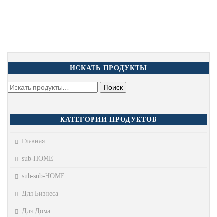
ИСКАТЬ ПРОДУКТЫ
КАТЕГОРИИ ПРОДУКТОВ
Главная
sub-HOME
sub-sub-HOME
Для Бизнеса
Для Дома