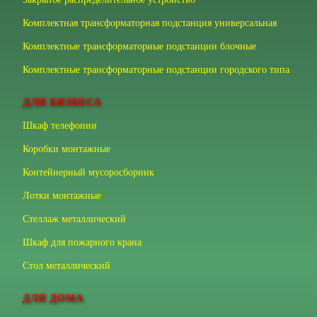
Комплектная трансформаторная подстанция универсальная
Комплектные трансформаторные подстанции блочные
Комплектные трансформаторные подстанции городского типа
ДЛЯ БИЗНЕСА
Шкаф телефонии
Коробки монтажные
Контейнерный мусоросборник
Лотки монтажные
Стеллаж металлический
Шкаф для пожарного крана
Стол металлический
ДЛЯ ДОМА