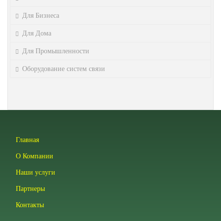
Для Бизнеса
Для Дома
Для Промышленности
Оборудование систем связи
Главная
О Компании
Наши услуги
Партнеры
Контакты