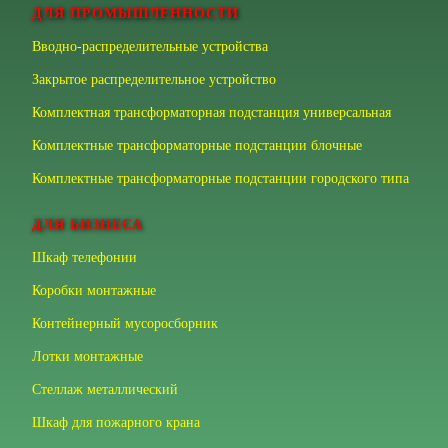
ДЛЯ ПРОМЫШЛЕННОСТИ
Вводно-распределительные устройства
Закрытое распределительное устройство
Комплектная трансформаторная подстанция универсальная
Комплектные трансформаторные подстанции блочные
Комплектные трансформаторные подстанции городского типа
ДЛЯ БИЗНЕСА
Шкаф телефонии
Коробки монтажные
Контейнерный мусоросборник
Лотки монтажные
Стеллаж металлический
Шкаф для пожарного крана