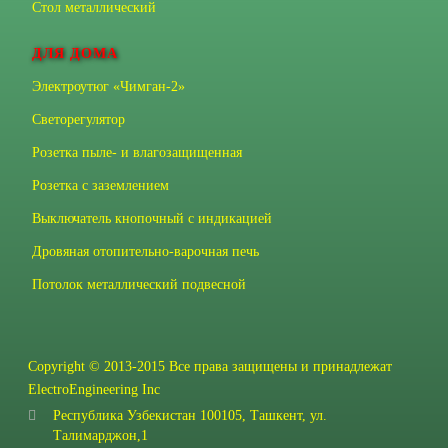
Стол металлический
ДЛЯ ДОМА
Электроутюг «Чимган-2»
Светорегулятор
Розетка пыле- и влагозащищенная
Розетка с заземлением
Выключатель кнопочный с индикацией
Дровяная отопительно-варочная печь
Потолок металлический подвесной
Copyright © 2013-2015 Все права защищены и принадлежат
ElectroEngineering Inc
Республика Узбекистан 100105, Ташкент, ул.
Талимарджон,1