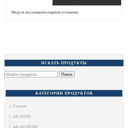
Модуль под конденсаторную установку
ИСКАТЬ ПРОДУКТЫ
КАТЕГОРИИ ПРОДУКТОВ
Главная
sub-HOME
sub-sub-HOME